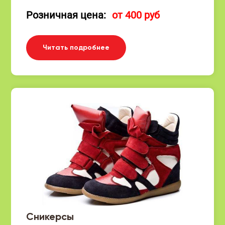
Розничная цена:
от 400 руб
Читать подробнее
Сникерсы