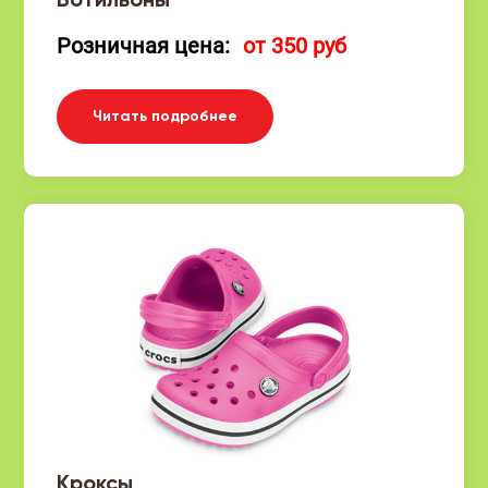
Ботильоны
Розничная цена:
от 350 руб
Читать подробнее
Кроксы