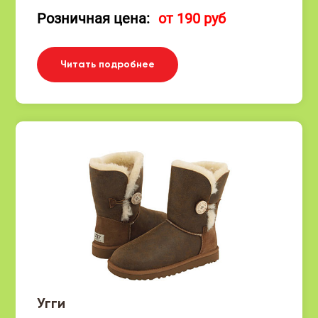
Розничная цена:
от 190 руб
Читать подробнее
Угги