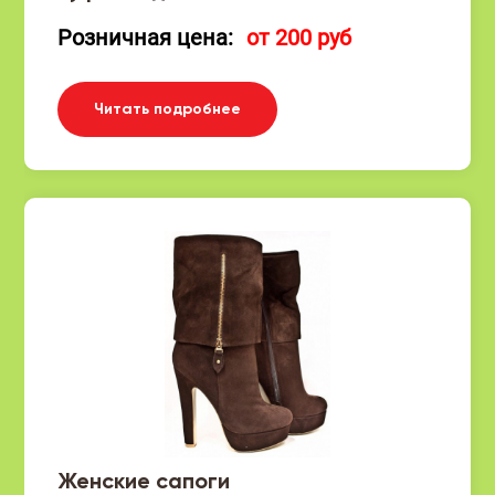
Розничная цена:
от 200 руб
Читать подробнее
Женские сапоги