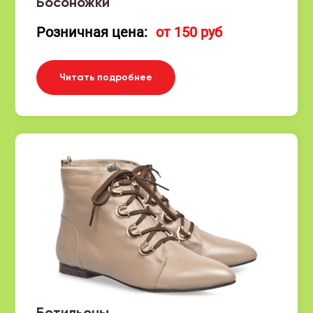
Босоножки
Розничная цена:
от 150 руб
Читать подробнее