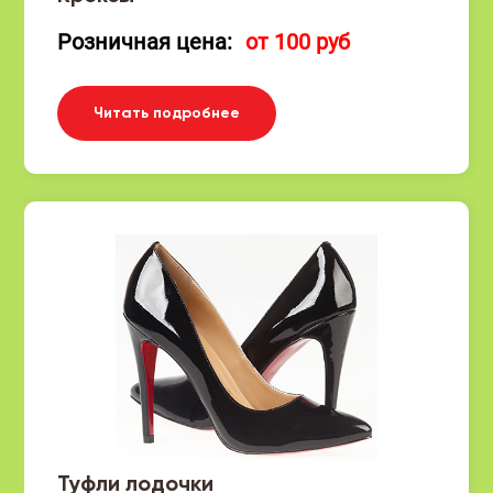
Розничная цена:
от 100 руб
Читать подробнее
Туфли лодочки