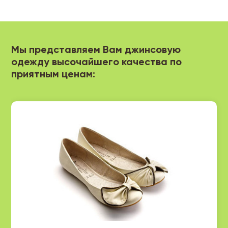
Мы представляем Вам джинсовую
одежду высочайшего качества по
приятным ценам: