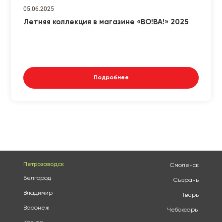
05.06.2025
Летняя коллекция в магазине «ВО!ВА!» 2025
Подробнее
Петрозаводск
Смоленск
Белгород
Сызрань
Владимир
Тверь
Воронеж
Чебоксары