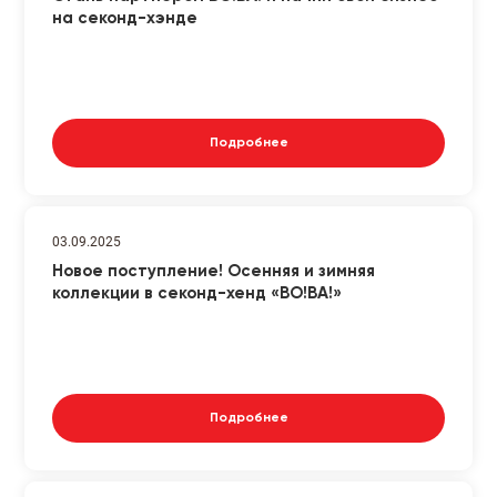
на секонд-хэнде
Подробнее
03.09.2025
Новое поступление! Осенняя и зимняя
коллекции в секонд-хенд «ВО!ВА!»
Подробнее