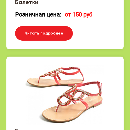
Балетки
Розничная цена:
от 150 руб
Читать подробнее