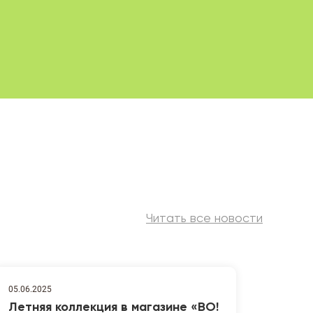
Читать все новости
05.06.2025
Летняя коллекция в магазине «ВО!