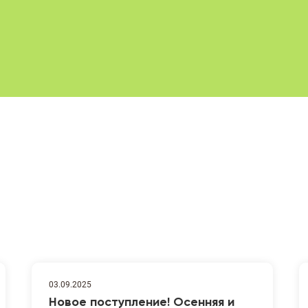
03.09.2025
Новое поступление! Осенняя и