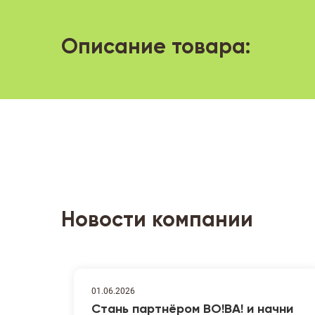
Описание товара:
Новости компании
01.06.2026
Стань партнёром ВО!ВА! и начни