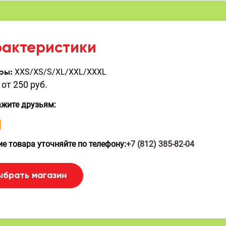
рактеристики
XXS/XS/S/XL/XXL/XXXL
ры:
от 250 руб.
ажите друзьям:
е товара уточняйте по телефону:
+7 (812) 385-82-04
ыбрать магазин