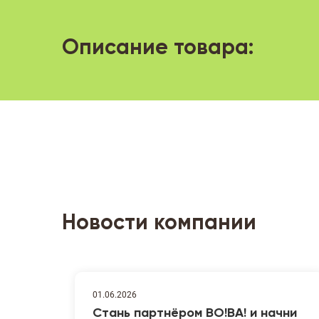
Описание товара:
Новости компании
01.06.2026
Стань партнёром ВО!ВА! и начни