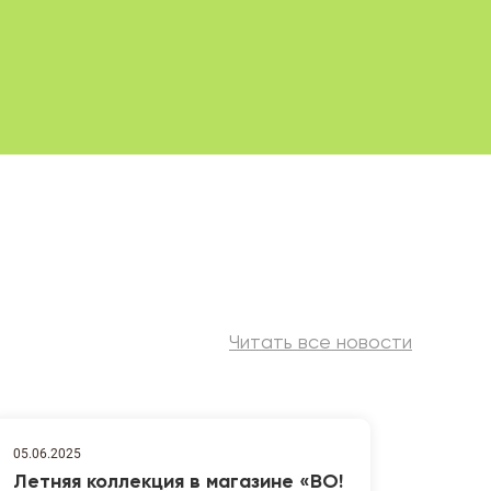
Читать все новости
05.06.2025
Летняя коллекция в магазине «ВО!