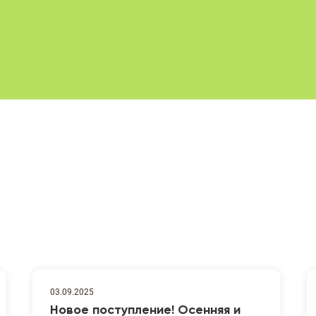
03.09.2025
Новое поступление! Осенняя и