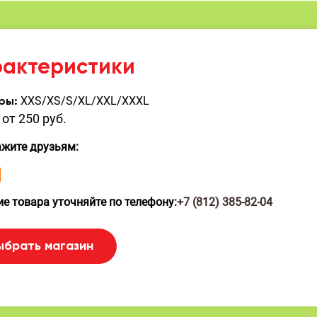
рактеристики
XXS/XS/S/XL/XXL/XXXL
ры:
от 250 руб.
ажите друзьям:
е товара уточняйте по телефону:
+7 (812) 385-82-04
ыбрать магазин