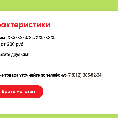
рактеристики
XXS/XS/S/XL/XXL/XXXL
ры:
от 300 руб.
ажите друзьям:
е товара уточняйте по телефону:
+7 (812) 385-82-04
ыбрать магазин