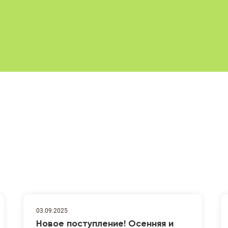
03.09.2025
Новое поступление! Осенняя и