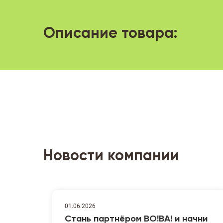
Описание товара:
Новости компании
01.06.2026
Стань партнёром ВО!ВА! и начни