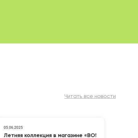
Читать все новости
05.06.2025
Летняя коллекция в магазине «ВО!