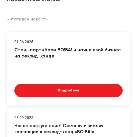
Читать все новости
01.06.2026
Стань партнёром ВО!ВА! и начни свой бизнес
на секонд-хэнде
Подробнее
03.09.2025
Новое поступление! Осенняя и зимняя
коллекции в секонд-хенд «ВО!ВА!»