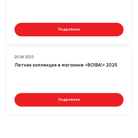
Подробнее
05.06.2025
Летняя коллекция в магазине «ВО!ВА!» 2025
Подробнее