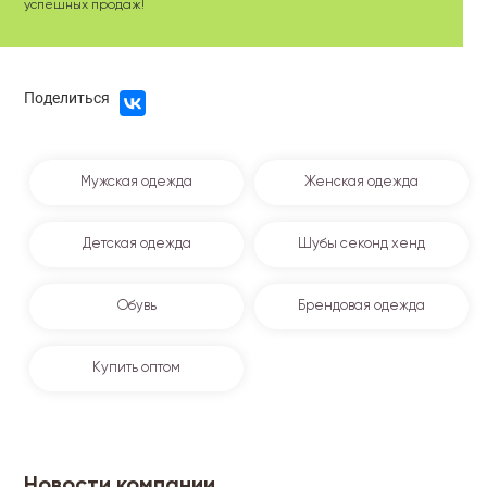
успешных продаж!
Поделиться
Мужская одежда
Женская одежда
Детская одежда
Шубы секонд хенд
Обувь
Брендовая одежда
Купить оптом
Новости компании