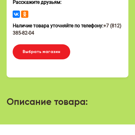
Расскажите друзьям:
Наличие товара уточняйте по телефону:
+7 (812)
385-82-04
Выбрать магазин
Описание товара: