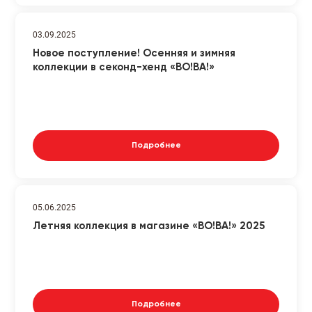
03.09.2025
Новое поступление! Осенняя и зимняя
коллекции в секонд-хенд «ВО!ВА!»
Подробнее
05.06.2025
Летняя коллекция в магазине «ВО!ВА!» 2025
Подробнее