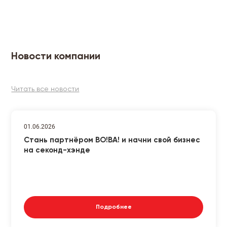
Новости компании
Читать все новости
01.06.2026
Стань партнёром ВО!ВА! и начни свой бизнес
на секонд-хэнде
Подробнее