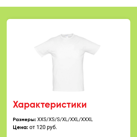
Характеристики
XXS/XS/S/XL/XXL/XXXL
Размеры:
от 120 руб.
Цена: